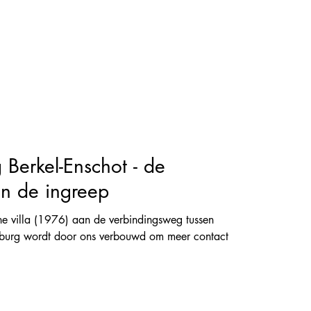
Berkel-Enschot - de
n de ingreep
ne villa (1976) aan de verbindingsweg tussen
ilburg wordt door ons verbouwd om meer contact