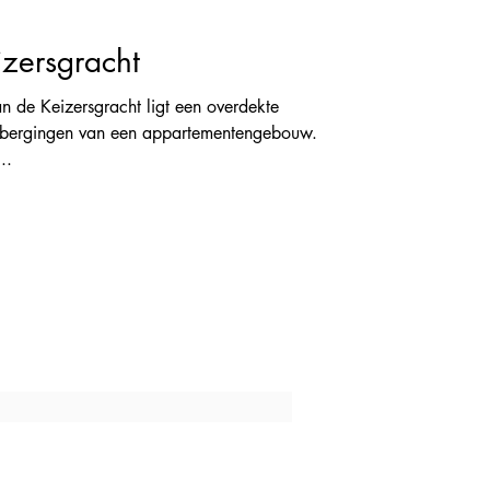
zersgracht
 de Keizersgracht ligt een overdekte
 bergingen van een appartementengebouw.
..