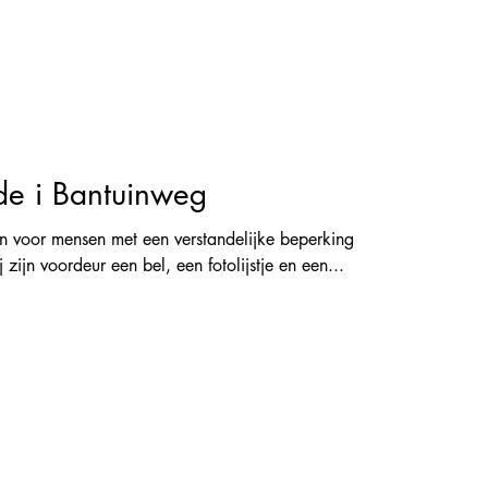
de i Bantuinweg
voor mensen met een verstandelijke beperking
ij zijn voordeur een bel, een fotolijstje en een...