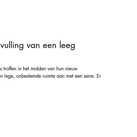
nvulling van een leeg
 troffen in het midden van hun nieuw
n lege, onbestemde ruimte aan met een serre. Er